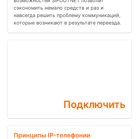
возможностей SIPOUTNET позволит
сэкономить немало средств и раз и
навсегда решить проблему коммуникаций,
которые возникают в результате переезда.
Бесплатная
АТС
прямо сейчас
Подключить
Принципы IP-телефонии