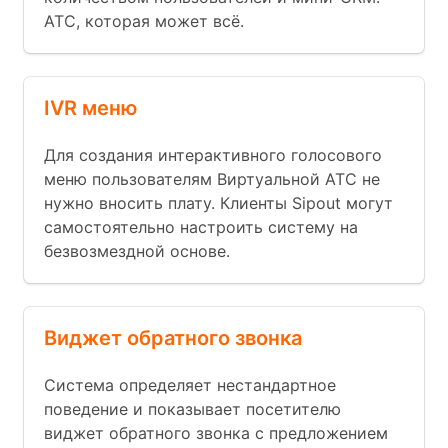
АТС, которая может всё.
IVR меню
Для создания интерактивного голосового
меню пользователям Виртуальной АТС не
нужно вносить плату. Клиенты Sipout могут
самостоятельно настроить систему на
безвозмездной основе.
Виджет обратного звонка
Система определяет нестандартное
поведение и показывает посетителю
виджет обратного звонка с предложением