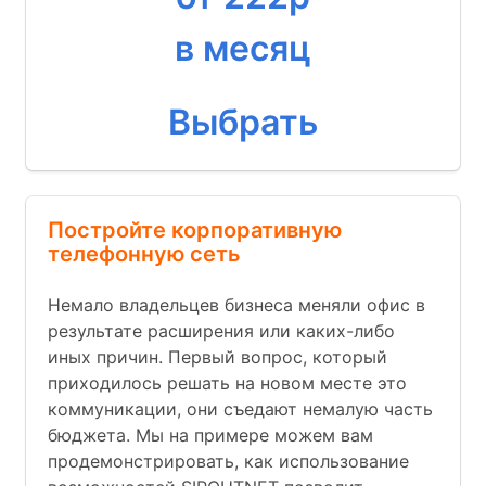
в месяц
Выбрать
Постройте корпоративную
телефонную сеть
Немало владельцев бизнеса меняли офис в
результате расширения или каких-либо
иных причин. Первый вопрос, который
приходилось решать на новом месте это
коммуникации, они съедают немалую часть
бюджета. Мы на примере можем вам
продемонстрировать, как использование