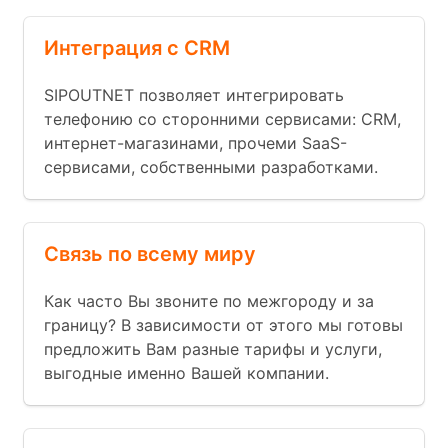
Интеграция с CRM
SIPOUTNET позволяет интегрировать
телефонию со сторонними сервисами: CRM,
интернет-магазинами, прочеми SaaS-
сервисами, собственными разработками.
Связь по всему миру
Как часто Вы звоните по межгороду и за
границу? В зависимости от этого мы готовы
предложить Вам разные тарифы и услуги,
выгодные именно Вашей компании.