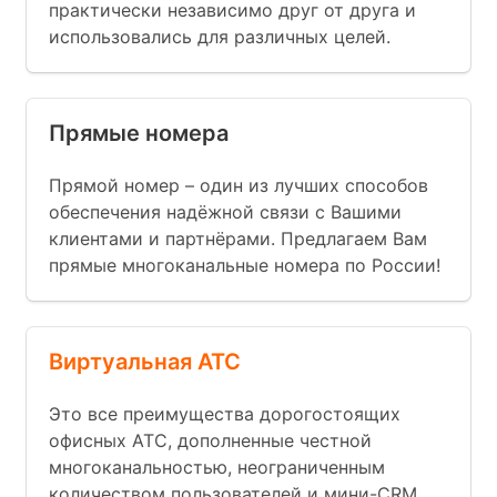
практически независимо друг от друга и
использовались для различных целей.
Прямые номера
Прямой номер – один из лучших способов
обеспечения надёжной связи с Вашими
клиентами и партнёрами. Предлагаем Вам
прямые многоканальные номера по России!
Виртуальная АТС
Это все преимущества дорогостоящих
офисных АТС, дополненные честной
многоканальностью, неограниченным
количеством пользователей и мини-CRM.