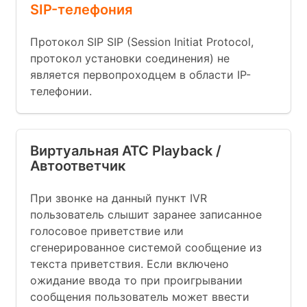
SIP-телефония
Протокол SIP SIP (Session Initiat Protocol,
протокол установки соединения) не
является первопроходцем в области IP-
телефонии.
Виртуальная АТС Playback /
Автоответчик
При звонке на данный пункт IVR
пользователь слышит заранее записанное
голосовое приветствие или
сгенерированное системой сообщение из
текста приветствия. Если включено
ожидание ввода то при проигрывании
сообщения пользователь может ввести