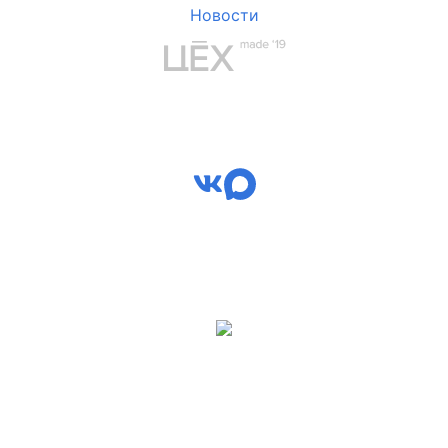
Новости