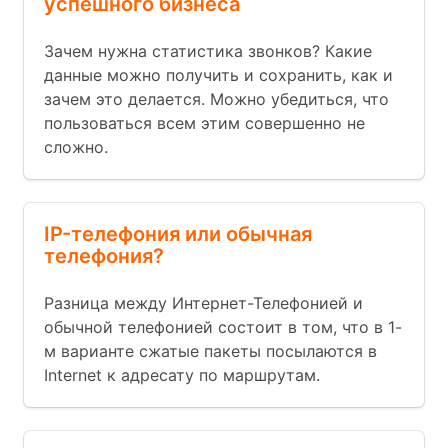
успешного бизнеса
Зачем нужна статистика звонков? Какие
данные можно получить и сохранить, как и
зачем это делается. Можно убедиться, что
пользоваться всем этим совершенно не
сложно.
IP-телефония или обычная
телефония?
Разница между Интернет-Телефонией и
обычной телефонией состоит в том, что в 1-
м варианте сжатые пакеты посылаются в
Internet к адресату по маршрутам.