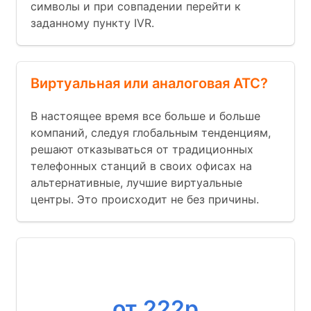
символы и при совпадении перейти к
заданному пункту IVR.
Виртуальная или аналоговая АТС?
В настоящее время все больше и больше
компаний, следуя глобальным тенденциям,
решают отказываться от традиционных
телефонных станций в своих офисах на
альтернативные, лучшие виртуальные
центры. Это происходит не без причины.
Номер
от 222р