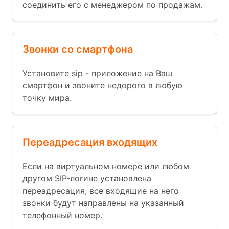
соединить его с менеджером по продажам.
Звонки со смартфона
Установите sip - приложение на Ваш
смартфон и звоните недорого в любую
точку мира.
Переадресация входящих
Если на виртуальном номере или любом
другом SIP-логине установлена
переадресация, все входящие на него
звонки будут направлены на указанный
телефонный номер.