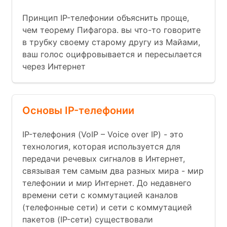
Принцип IP-телефонии объяснить проще,
чем теорему Пифагора. вы что-то говорите
в трубку своему старому другу из Майами,
ваш голос оцифровывается и пересылается
через Интернет
Основы IP-телефонии
IP-телефония (VoIP – Voice over IP) - это
технология, которая используется для
передачи речевых сигналов в Интернет,
связывая тем самым два разных мира - мир
телефонии и мир Интернет. До недавнего
времени сети с коммутацией каналов
(телефонные сети) и сети с коммутацией
пакетов (IP-сети) существовали