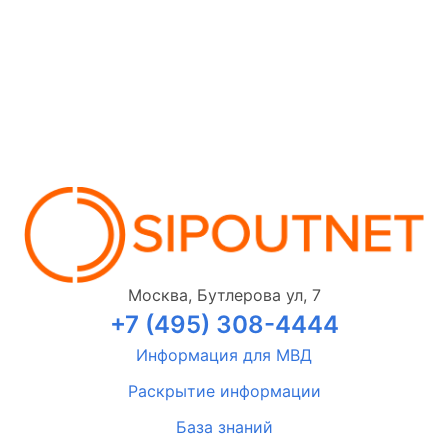
Москва, Бутлерова ул, 7
+7 (495) 308-4444
Информация для МВД
Раскрытие информации
База знаний