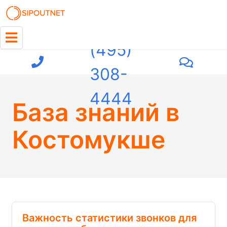
+7
(495)
308-
4444
База знаний
в
Костомукше
Важность статистики звонков для