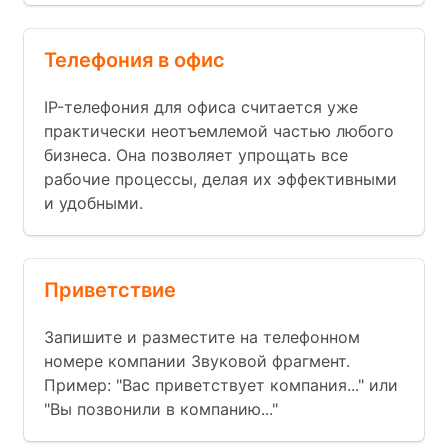
Телефония в офис
IP-телефония для офиса считается уже
практически неотъемлемой частью любого
бизнеса. Она позволяет упрощать все
рабочие процессы, делая их эффективными
и удобными.
Приветствие
Запишите и разместите на телефонном
номере компании Звуковой фрагмент.
Пример: "Вас приветствует компания..." или
"Вы позвонили в компанию..."